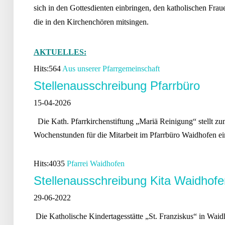
sich in den Gottesdienten einbringen, den katholischen Frau
die in den Kirchenchören mitsingen.
AKTUELLES:
Hits:
564
Aus unserer Pfarrgemeinschaft
Stellenausschreibung Pfarrbüro
15-04-2026
Die Kath. Pfarrkirchenstiftung „Mariä Reinigung“ stellt zu
Wochenstunden für die Mitarbeit im Pfarrbüro Waidhofen e
Hits:
4035
Pfarrei Waidhofen
Stellenausschreibung Kita Waidhofe
29-06-2022
Die Katholische Kindertagesstätte „St. Franziskus“ in Wai