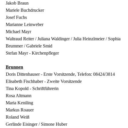
Jakob Braun
Mariele Buchdrucker
Josef Fuchs
Marianne Leinweber
Michael Mayr
Waltraud Reiter / Juliana Waldinger / Julia Heinzlmeier / Sophia
Brummer / Gabriele Smid
Stefan Mayr - Kirchenpfleger
Brunnen
Doris Dittenhauser - Erste Vorsitzende, Telefon: 08424/3814
Elisabeth Fischhaber - Zweite Vorsitzende
Tina Kopold - Schriftführerin
Rosa Altmann
Maria Keniling
Markus Roauer
Roland Weiß
Gerlinde Eisinger / Simone Huber