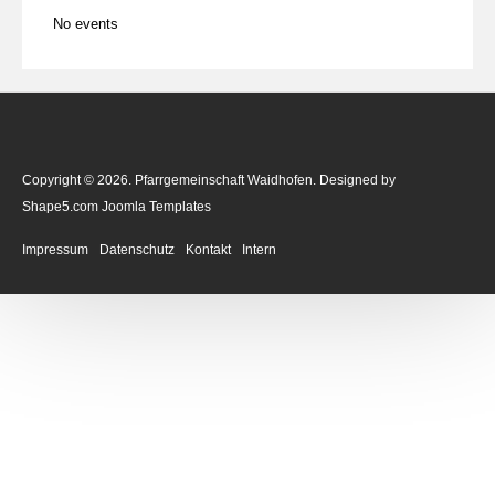
No events
Copyright © 2026. Pfarrgemeinschaft Waidhofen. Designed by
Shape5.com
Joomla Templates
Impressum
Datenschutz
Kontakt
Intern