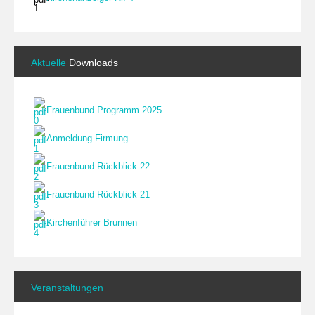
Aktuelle
Downloads
Frauenbund Programm 2025
Anmeldung Firmung
Frauenbund Rückblick 22
Frauenbund Rückblick 21
Kirchenführer Brunnen
Veranstaltungen