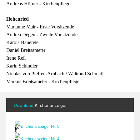
Andreas Hörner - Kirchenpfleger
Hohenried
Marianne Mair - Erste Vorsitzende
Andrea Degen - Zweite Vorsitzende
Karola Bäuerele
Daniel Breitsameter
Irene Reil
Karin Schindler
Nicolas von Pfeffen-Arnbach / Waltraud Schmidl
Markus Breitsameter - Kirchenpfleger
Download
Kirchenanzeiger
Kirchenanzeiger Nr. 5
Kirchenanzeiger Nr. 4