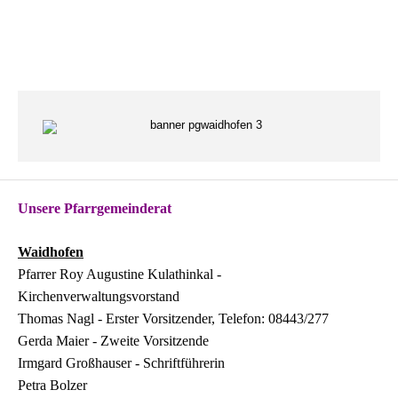
Unsere Pfarrgemeinderat
Waidhofen
Pfarrer Roy Augustine Kulathinkal -
Kirchenverwaltungsvorstand
Thomas Nagl - Erster Vorsitzender, Telefon: 08443/277
Gerda Maier - Zweite Vorsitzende
Irmgard Großhauser - Schriftführerin
Petra Bolzer