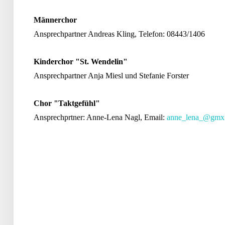
Männerchor
Ansprechpartner Andreas Kling, Telefon: 08443/1406
Kinderchor "St. Wendelin"
Ansprechpartner Anja Miesl und Stefanie Forster
Chor "Taktgefühl"
Ansprechprtner: Anne-Lena Nagl, Email:
anne_lena_@gmx