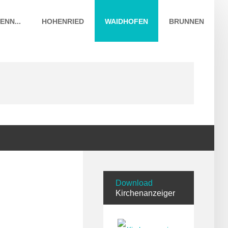
ENN...
HOHENRIED
WAIDHOFEN
BRUNNEN
Download
Kirchenanzeiger