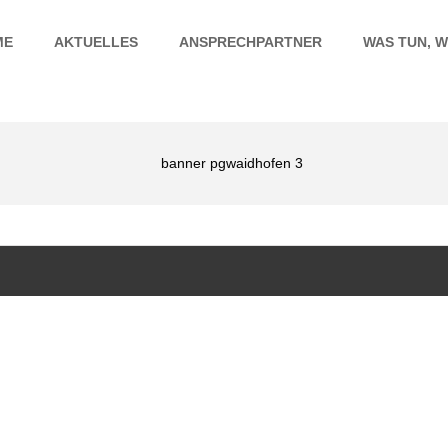
ME
AKTUELLES
ANSPRECHPARTNER
WAS TUN, W