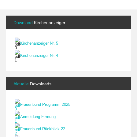
Download
Kirchenanzeiger
Kirchenanzeiger Nr. 5
Kirchenanzeiger Nr. 4
Aktuelle
Downloads
Frauenbund Programm 2025
Anmeldung Firmung
Frauenbund Rückblick 22