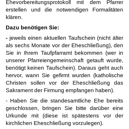
Ehevorbereitungsprotokoll mit dem Pfarrer
erstellen und die notwendigen Formalitäten
klären.
Dazu benötigen Sie:
-
jeweils einen aktuellen Taufschein (nicht älter
als sechs Monate vor der Eheschließung), den
Sie in Ihrem Taufpfarramt bekommen (wer in
unserer Pfarreiengemeinschaft getauft wurde,
benötigt keinen Taufschein). Daraus geht auch
hervor, wann Sie gefirmt wurden (katholische
Christen sollen vor der Eheschließung das
Sakrament der Firmung empfangen haben).
- Haben Sie die standesamtliche Ehe bereits
geschlossen, bringen Sie bitte darüber eine
Urkunde mit (diese ist spätestens vor der
kirchlichen Eheschließung vorzulegen).