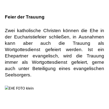
Feier der Trauung
Zwei katholische Christen können die Ehe in
der Eucharistiefeier schließen, in Ausnahmen
kann aber auch die Trauung als
Wortgottesdienst gefeiert werden. Ist ein
Ehepartner evangelisch, wird die Trauung
immer als Wortgottesdienst gefeiert, gerne
auch unter Beteiligung eines evangelischen
Seelsorgers.