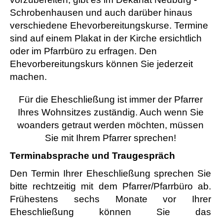
Schrobenhausen und auch darüber hinaus
verschiedene
Ehevorbereitungskurse
.
Termine
sind auf einem Plakat in der Kirche ersichtlich
oder im Pfarrbüro zu erfragen. Den
Ehevorbereitungskurs können Sie jederzeit
machen.
Für die Eheschließung ist immer der Pfarrer
Ihres Wohnsitzes zuständig. Auch wenn Sie
woanders getraut werden möchten, müssen
Sie mit Ihrem Pfarrer sprechen!
Terminabsprache und Traugespräch
Den Termin Ihrer Eheschließung sprechen Sie
bitte rechtzeitig mit dem Pfarrer/Pfarrbüro ab.
Frühestens sechs Monate vor Ihrer
Eheschließung können Sie das